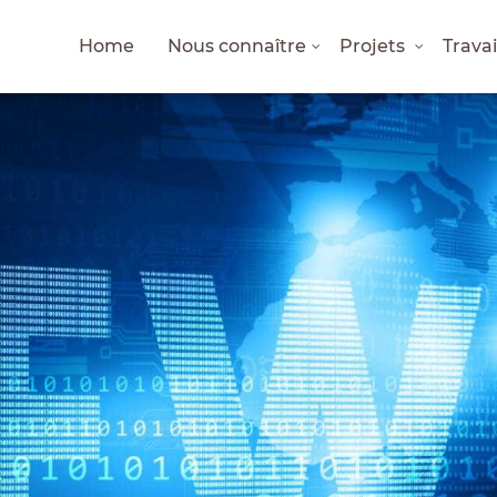
Home
Nous connaître
Projets
Trava