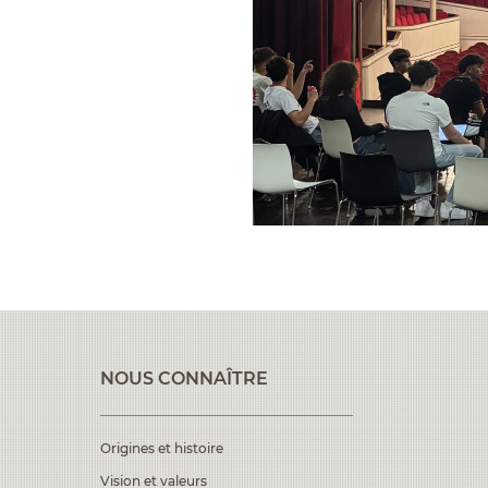
NOUS CONNAÎTRE
Origines et histoire
Vision et valeurs