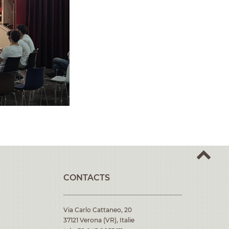
CONTACTS
Via Carlo Cattaneo, 20
37121 Verona (VR), Italie