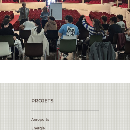
PROJETS
Aéroports
Energie